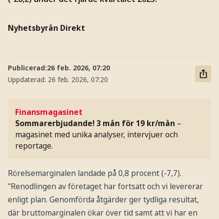
Nyhetsbyrån Direkt
Publicerad:
26 feb. 2026, 07:20
Uppdaterad:
26 feb. 2026, 07:20
Finansmagasinet
Sommarerbjudande! 3 mån för 19 kr/mån
–
magasinet med unika analyser, intervjuer och
reportage.
Rörelsemarginalen landade på 0,8 procent (-7,7).
"Renodlingen av företaget har fortsatt och vi levererar
enligt plan. Genomförda åtgärder ger tydliga resultat,
där bruttomarginalen ökar över tid samt att vi har en