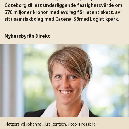
Göteborg till ett underliggande fastighetsvärde om
570 miljoner kronor, med avdrag för latent skatt, av
sitt samriskbolag med Catena, Sörred Logistikpark.
Nyhetsbyrån Direkt
Platzers vd Johanna Hult Rentsch.
Foto: Pressbild