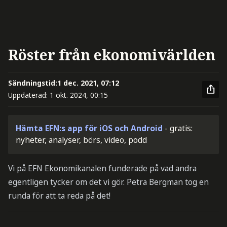
Röster från ekonomivärlden
Sändningstid:
1 dec. 2021, 07:12
Uppdaterad:
1 okt. 2024, 00:15
Hämta EFN:s app för iOS och Android
- gratis:
nyheter, analyser, börs, video, podd
Vi på EFN Ekonomikanalen funderade på vad andra
egentligen tycker om det vi gör. Petra Bergman tog en
runda för att ta reda på det!