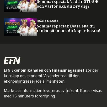
Sommarspecial: Vad är STIBOR –
och varför ska du bry dig?
FRÅGA MAGDA
Sommarspecial: Detta ska du
tänka på innan du köper bostad
EFN Ekonomikanalen och Finansmagasinet
sprider
kunskap om ekonomi. Vi vänder oss till den
ekonomiintresserade allmänheten.
Marknadsinformation levereras av Infront. Kurser visas
med 15 minuters fördröjning.