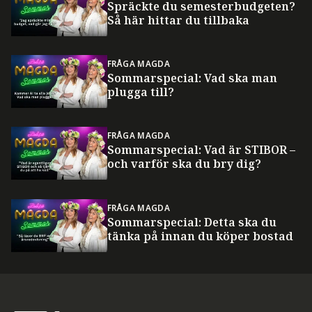
Spräckte du semesterbudgeten?
Så här hittar du tillbaka
FRÅGA MAGDA
Sommarspecial: Vad ska man
plugga till?
FRÅGA MAGDA
Sommarspecial: Vad är STIBOR –
och varför ska du bry dig?
FRÅGA MAGDA
Sommarspecial: Detta ska du
tänka på innan du köper bostad