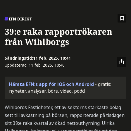
EFN DIREKT
39:e raka rapportrökaren
från Wihlborgs
Sändningstid:
11 feb. 2025, 10:41
Uppdaterad:
11 feb. 2025, 10:40
Hämta EFN:s app för iOS och Android
- gratis:
nyheter, analyser, börs, video, podd
Wihlborgs Fastigheter, ett av sektorns starkaste bolag
sett till avkastning på börsen, rapporterade på tisdagen
sitt 39:e raka kvartal av ökad nettouthyrning. Ulrika