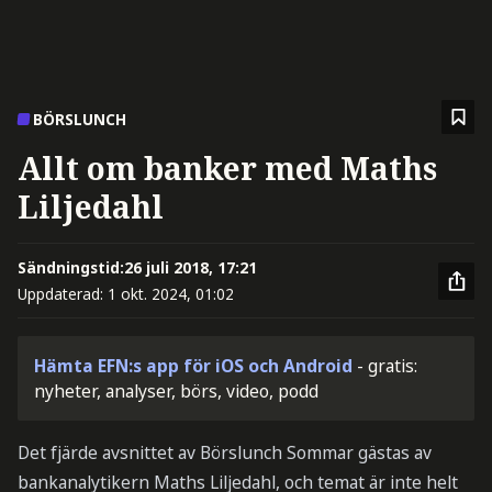
BÖRSLUNCH
Allt om banker med Maths
Liljedahl
Sändningstid:
26 juli 2018, 17:21
Uppdaterad:
1 okt. 2024, 01:02
Hämta EFN:s app för iOS och Android
- gratis:
nyheter, analyser, börs, video, podd
Det fjärde avsnittet av Börslunch Sommar gästas av
bankanalytikern Maths Liljedahl, och temat är inte helt