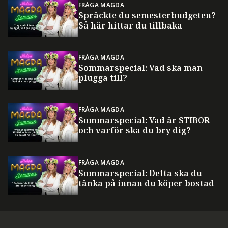
FRÅGA MAGDA
Spräckte du semesterbudgeten?
Så här hittar du tillbaka
FRÅGA MAGDA
Sommarspecial: Vad ska man
plugga till?
FRÅGA MAGDA
Sommarspecial: Vad är STIBOR –
och varför ska du bry dig?
FRÅGA MAGDA
Sommarspecial: Detta ska du
tänka på innan du köper bostad