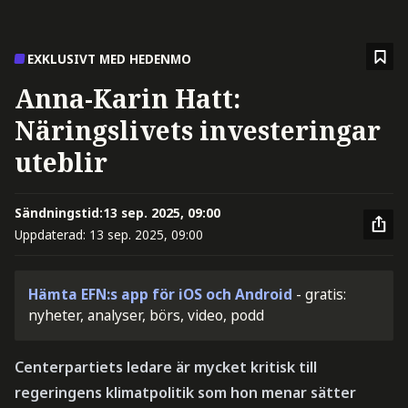
EXKLUSIVT MED HEDENMO
Anna-Karin Hatt:
Näringslivets investeringar
uteblir
Sändningstid:
13 sep. 2025, 09:00
Uppdaterad:
13 sep. 2025, 09:00
Hämta EFN:s app för iOS och Android
- gratis:
nyheter, analyser, börs, video, podd
Centerpartiets ledare är mycket kritisk till
regeringens klimatpolitik som hon menar sätter