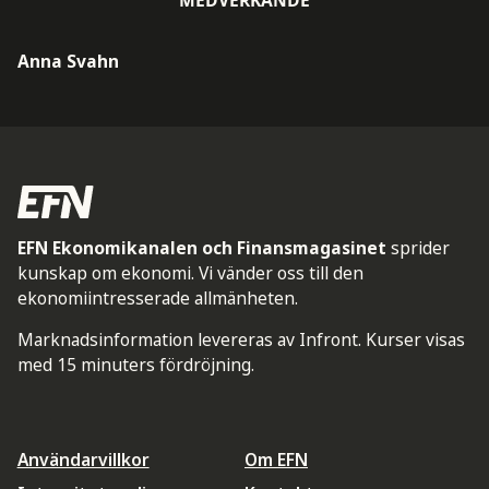
Anna Svahn
EFN Ekonomikanalen och Finansmagasinet
sprider
kunskap om ekonomi. Vi vänder oss till den
ekonomiintresserade allmänheten.
Marknadsinformation levereras av Infront. Kurser visas
med 15 minuters fördröjning.
Användarvillkor
Om EFN