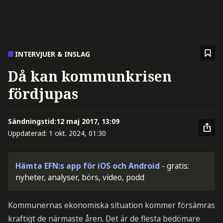
INTERVJUER & INSLAG
Då kan kommunkrisen
fördjupas
Sändningstid:
12 maj 2017, 13:09
Uppdaterad:
1 okt. 2024, 01:30
Hämta EFN:s app för iOS och Android
- gratis:
nyheter, analyser, börs, video, podd
Kommunernas ekonomiska situation kommer försämras
kraftigt de närmaste åren. Det är de flesta bedömare