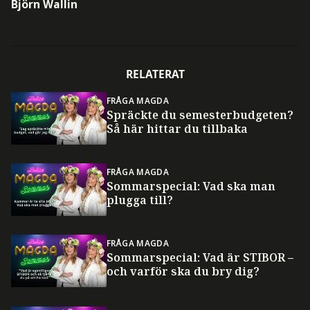
Björn Wallin
RELATERAT
FRÅGA MAGDA
Spräckte du semesterbudgeten?
Så här hittar du tillbaka
FRÅGA MAGDA
Sommarspecial: Vad ska man
plugga till?
FRÅGA MAGDA
Sommarspecial: Vad är STIBOR –
och varför ska du bry dig?