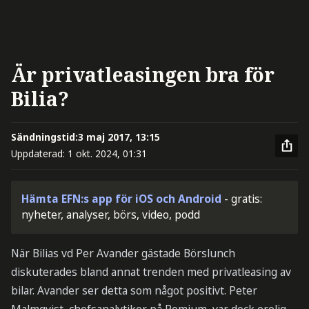
Är privatleasingen bra för
Bilia?
Sändningstid:
3 maj 2017, 13:15
Uppdaterad:
1 okt. 2024, 01:31
Hämta EFN:s app för iOS och Android
- gratis:
nyheter, analyser, börs, video, podd
När Bilias vd Per Avander gästade Börslunch
diskuterades bland annat trenden med privatleasing av
bilar. Avander ser detta som något positivt. Peter