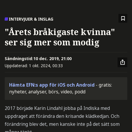
INTERVJUER & INSLAG
"Årets bråkigaste kvinna"
ser sig mer som modig
Sändningstid:
10 dec. 2019, 21:00
Uppdaterad:
1 okt. 2024, 00:33
Hämta EFN:s app för iOS och Android
- gratis:
nyheter, analyser, börs, video, podd
2017 började Karin Lindahl jobba på Indiska med
uppdraget att förändra den krisande klädkedjan. Och
förändring blev det, men kanske inte på det sätt som