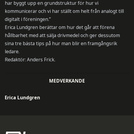
har byggt upp en grundstruktur för hur vi
kommunicerar och vi har ställt om helt från analogt till
digitalt i föreningen.”
Erica Lundgren berättar om hur det går att förena
hållbarhet med att sälja drivmedel och ger dessutom
sina tre bästa tips på hur man blir en framgångsrik
ledare.
Redaktör: Anders Frick.
MEDVERKANDE
Erica Lundgren