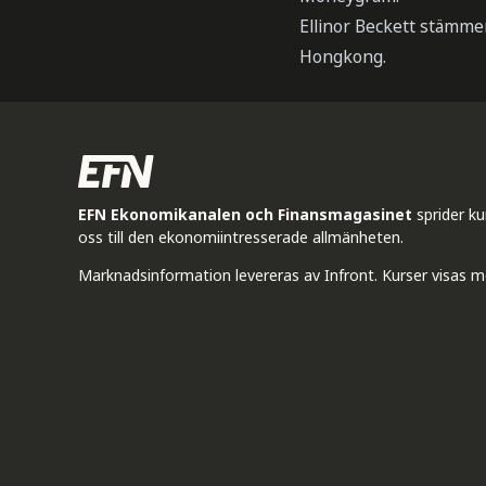
Ellinor Beckett stämme
Hongkong.
EFN Ekonomikanalen och Finansmagasinet
sprider k
oss till den ekonomiintresserade allmänheten.
Marknadsinformation levereras av Infront. Kurser visas m