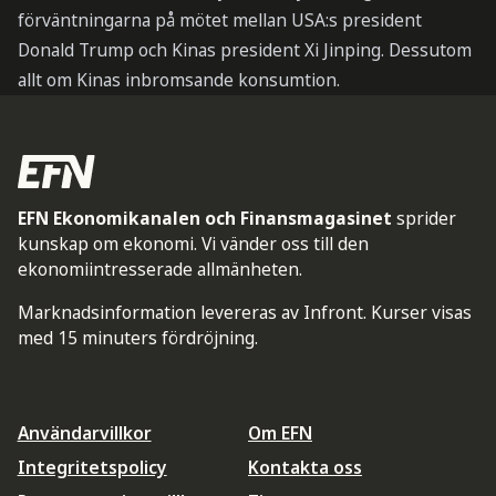
förväntningarna på mötet mellan USA:s president
Donald Trump och Kinas president Xi Jinping. Dessutom
allt om Kinas inbromsande konsumtion.
EFN Ekonomikanalen och Finansmagasinet
sprider
kunskap om ekonomi. Vi vänder oss till den
ekonomiintresserade allmänheten.
Marknadsinformation levereras av Infront. Kurser visas
med 15 minuters fördröjning.
Användarvillkor
Om EFN
Integritetspolicy
Kontakta oss