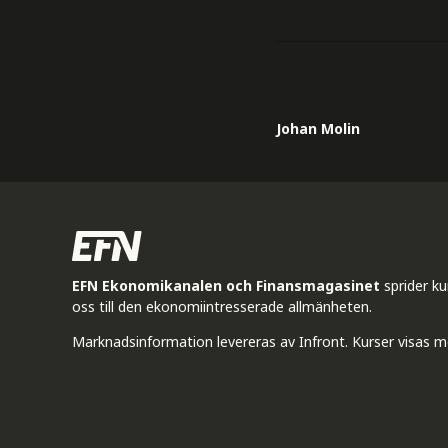
Johan Molin
EFN Ekonomikanalen och Finansmagasinet
sprider k
oss till den ekonomiintresserade allmänheten.
Marknadsinformation levereras av Infront. Kurser visas m