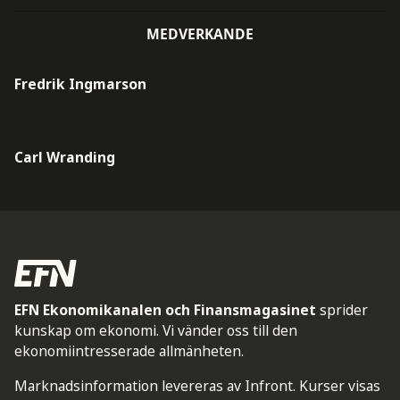
MEDVERKANDE
Fredrik Ingmarson
Carl Wranding
EFN Ekonomikanalen och Finansmagasinet
sprider
kunskap om ekonomi. Vi vänder oss till den
ekonomiintresserade allmänheten.
Marknadsinformation levereras av Infront. Kurser visas