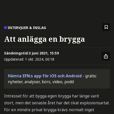
INTERVJUER & INSLAG
Att anlägga en brygga
Sändningstid:
3 juni 2021, 15:59
Uppdaterad:
1 okt. 2024, 00:18
Hämta EFN:s app för iOS och Android
- gratis:
nyheter, analyser, börs, video, podd
Intresset för att bygga egen brygga har länge varit
stort, men det senaste året har det ökat explosionsartat.
För en mindre privat brygga krävs normalt inget