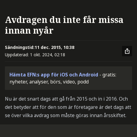
Avdragen du inte får missa
innan nyår
Sändningstid:
11 dec. 2015, 10:38
Uppdaterad:
1 okt. 2024, 02:18
Hämta EFN:s app för iOS och Android
- gratis:
nyheter, analyser, börs, video, podd
Nu är det snart dags att gå från 2015 och in i 2016. Och
det betyder att för den som är företagare är det dags att
se över vilka avdrag som måste göras innan årsskiftet.