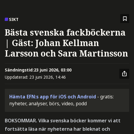
SIKT
Bästa svenska fackböckerna
| Gäst: Johan Kellman
Larsson och Sara Martinsson
Sändningstid:
23 juni 2026, 03:00
Uppdaterad:
23 juni 2026, 14:46
Hämta EFN:s app för iOS och Android
- gratis:
nyheter, analyser, börs, video, podd
BOKSOMMAR. Vilka svenska böcker kommer vi att
fortsätta läsa när nyheterna har bleknat och