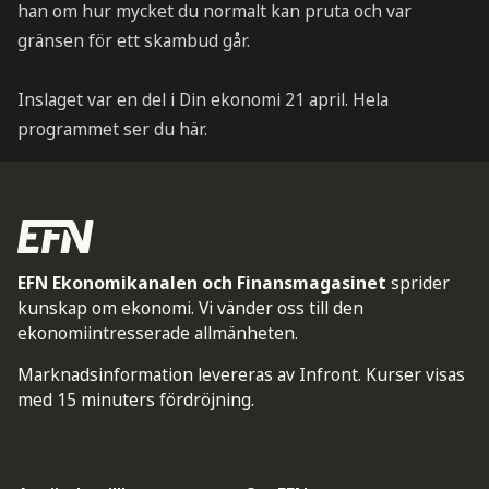
han om hur mycket du normalt kan pruta och var
gränsen för ett skambud går.
Inslaget var en del i Din ekonomi 21 april. Hela
programmet ser du här.
EFN Ekonomikanalen och Finansmagasinet
sprider
kunskap om ekonomi. Vi vänder oss till den
ekonomiintresserade allmänheten.
Marknadsinformation levereras av Infront. Kurser visas
med 15 minuters fördröjning.