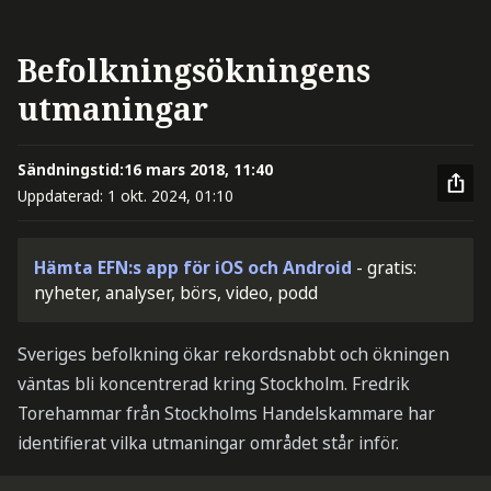
Befolkningsökningens
utmaningar
Sändningstid:
16 mars 2018, 11:40
Uppdaterad:
1 okt. 2024, 01:10
Hämta EFN:s app för iOS och Android
- gratis:
nyheter, analyser, börs, video, podd
Sveriges befolkning ökar rekordsnabbt och ökningen
väntas bli koncentrerad kring Stockholm. Fredrik
Torehammar från Stockholms Handelskammare har
identifierat vilka utmaningar området står inför.