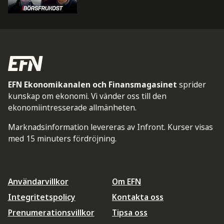
EFN Ekonomikanalen och Finansmagasinet
sprider
kunskap om ekonomi. Vi vänder oss till den
ekonomiintresserade allmänheten.
Marknadsinformation levereras av Infront. Kurser visas
med 15 minuters fördröjning.
Användarvillkor
Om EFN
Integritetspolicy
Kontakta oss
Prenumerationsvillkor
Tipsa oss