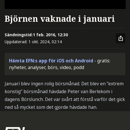
Björnen vaknade i januari
Sändningstid:
1 feb. 2016, 12:30
Uppdaterad:
1 okt. 2024, 02:14
Hämta EFN:s app för iOS och Android
- gratis:
nyheter, analyser, börs, video, podd
Januari blev ingen rolig börsmånad. Det blev en ”extrem
konstig” börsmånad hävdade Peter van Berlekom i
dagens Börslunch. Det var svårt att förstå varför det gick
ned så mycket som det gjorde hävdade han.