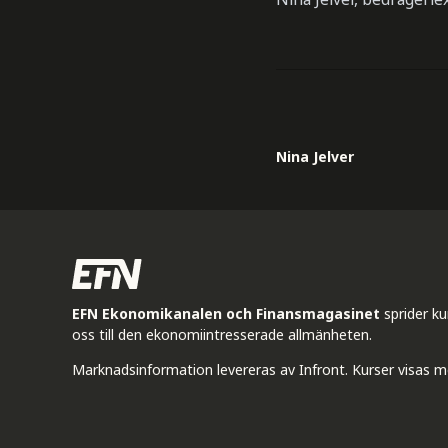
Nina Jelver
EFN Ekonomikanalen och Finansmagasinet
sprider k
oss till den ekonomiintresserade allmänheten.
Marknadsinformation levereras av Infront. Kurser visas m