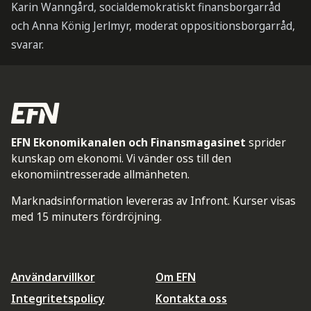
Karin Wanngård, socialdemokratiskt finansborgarråd
och Anna König Jerlmyr, moderat oppositionsborgarråd,
svarar.
EFN Ekonomikanalen och Finansmagasinet
sprider
kunskap om ekonomi. Vi vänder oss till den
ekonomiintresserade allmänheten.
Marknadsinformation levereras av Infront. Kurser visas
med 15 minuters fördröjning.
Användarvillkor
Om EFN
Integritetspolicy
Kontakta oss