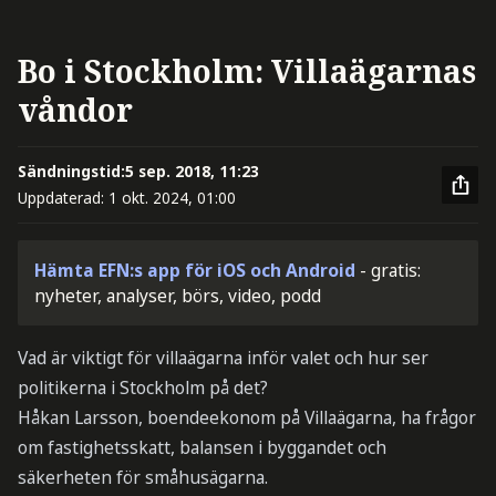
Bo i Stockholm: Villaägarnas
våndor
Sändningstid:
5 sep. 2018, 11:23
Uppdaterad:
1 okt. 2024, 01:00
Hämta EFN:s app för iOS och Android
- gratis:
nyheter, analyser, börs, video, podd
Vad är viktigt för villaägarna inför valet och hur ser
politikerna i Stockholm på det?
Håkan Larsson, boendeekonom på Villaägarna, ha frågor
om fastighetsskatt, balansen i byggandet och
säkerheten för småhusägarna.