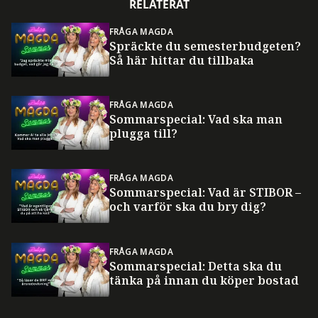
RELATERAT
FRÅGA MAGDA
Spräckte du semesterbudgeten?
Så här hittar du tillbaka
FRÅGA MAGDA
Sommarspecial: Vad ska man
plugga till?
FRÅGA MAGDA
Sommarspecial: Vad är STIBOR –
och varför ska du bry dig?
FRÅGA MAGDA
Sommarspecial: Detta ska du
tänka på innan du köper bostad