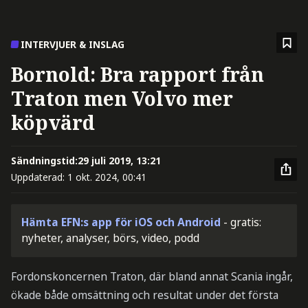
INTERVJUER & INSLAG
Bornold: Bra rapport från
Traton men Volvo mer
köpvärd
Sändningstid:
29 juli 2019, 13:21
Uppdaterad:
1 okt. 2024, 00:41
Hämta EFN:s app för iOS och Android
- gratis:
nyheter, analyser, börs, video, podd
Fordonskoncernen Traton, där bland annat Scania ingår,
ökade både omsättning och resultat under det första