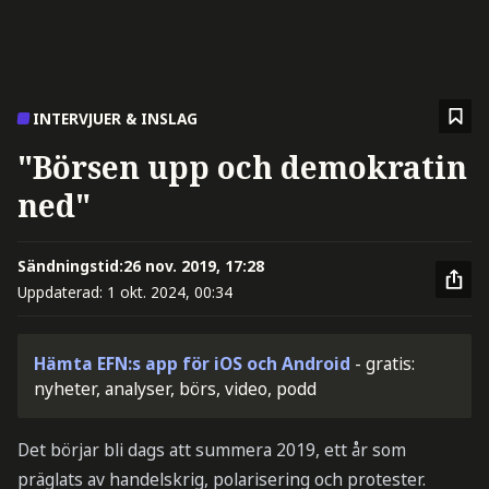
INTERVJUER & INSLAG
"Börsen upp och demokratin
ned"
Sändningstid:
26 nov. 2019, 17:28
Uppdaterad:
1 okt. 2024, 00:34
Hämta EFN:s app för iOS och Android
- gratis:
nyheter, analyser, börs, video, podd
Det börjar bli dags att summera 2019, ett år som
präglats av handelskrig, polarisering och protester.