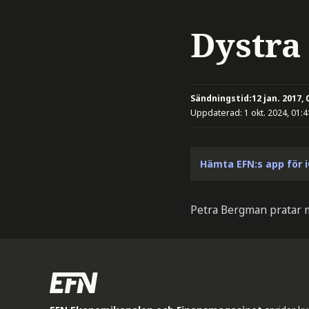
Dystra 
Sändningstid:
12 jan. 2017, 
Uppdaterad:
1 okt. 2024, 01:4
Hämta EFN:s app för 
Petra Bergman pratar 