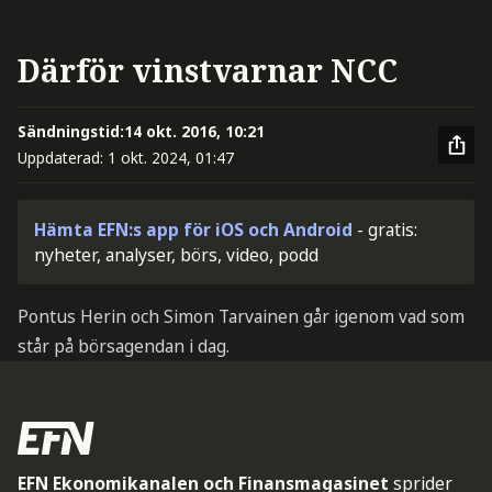
Därför vinstvarnar NCC
Sändningstid:
14 okt. 2016, 10:21
Uppdaterad:
1 okt. 2024, 01:47
Hämta EFN:s app för iOS och Android
- gratis:
nyheter, analyser, börs, video, podd
Pontus Herin och Simon Tarvainen går igenom vad som
står på börsagendan i dag.
EFN Ekonomikanalen och Finansmagasinet
sprider