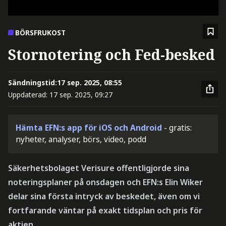
BÖRSFRUKOST
Stornotering och Fed-besked
Sändningstid:
17 sep. 2025, 08:55
Uppdaterad:
17 sep. 2025, 09:27
Hämta EFN:s app för iOS och Android
- gratis:
nyheter, analyser, börs, video, podd
Säkerhetsbolaget Verisure offentligjorde sina
noteringsplaner på onsdagen och EFN:s Elin Wiker
delar sina första intryck av beskedet, även om vi
fortfarande väntar på exakt tidsplan och pris för
aktien.