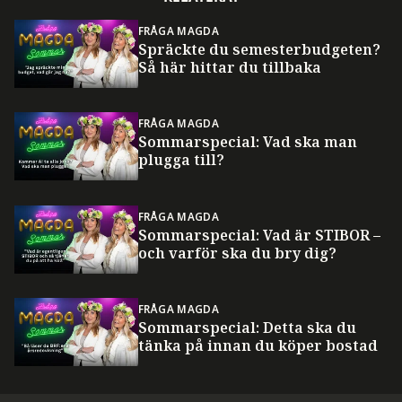
FRÅGA MAGDA
Spräckte du semesterbudgeten?
Så här hittar du tillbaka
FRÅGA MAGDA
Sommarspecial: Vad ska man
plugga till?
FRÅGA MAGDA
Sommarspecial: Vad är STIBOR –
och varför ska du bry dig?
FRÅGA MAGDA
Sommarspecial: Detta ska du
tänka på innan du köper bostad