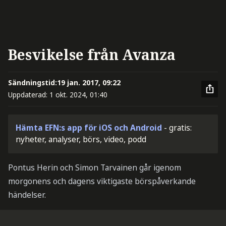
Besvikelse från Avanza
Sändningstid:
19 jan. 2017, 09:22
Uppdaterad:
1 okt. 2024, 01:40
Hämta EFN:s app för iOS och Android
- gratis:
nyheter, analyser, börs, video, podd
Pontus Herin och Simon Tarvainen går igenom
morgonens och dagens viktigaste börspåverkande
händelser.