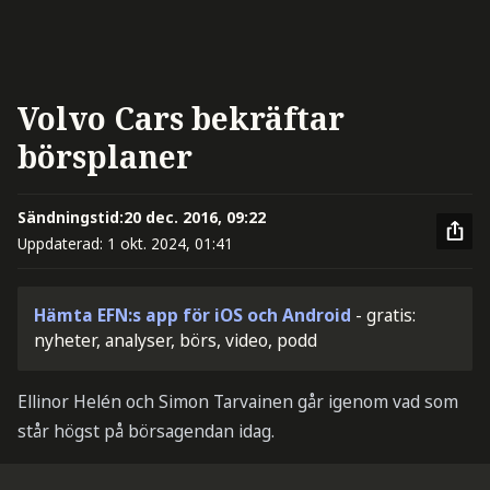
Volvo Cars bekräftar
börsplaner
Sändningstid:
20 dec. 2016, 09:22
Uppdaterad:
1 okt. 2024, 01:41
Hämta EFN:s app för iOS och Android
- gratis:
nyheter, analyser, börs, video, podd
Ellinor Helén och Simon Tarvainen går igenom vad som
står högst på börsagendan idag.