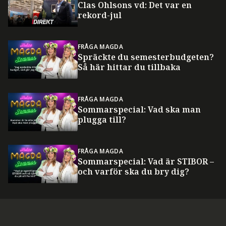
Clas Ohlsons vd: Det var en
rekord-jul
FRÅGA MAGDA
Spräckte du semesterbudgeten?
Så här hittar du tillbaka
FRÅGA MAGDA
Sommarspecial: Vad ska man
plugga till?
FRÅGA MAGDA
Sommarspecial: Vad är STIBOR –
och varför ska du bry dig?