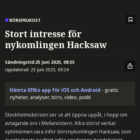
BÖRSFRUKOST
Stort intresse för
nykomlingen Hacksaw
Sändningstid:
25 juni 2025, 08:55
Uppdaterad:
25 juni 2025, 09:24
Hämta EFN:s app för iOS och Android
- gratis:
nyheter, analyser, börs, video, podd
Stockholmsbörsen ser ut att öppna uppåt, i hopp om
avtagande oro i Mellanöstern. Allra störst verkar
optimismen vara inför börsnykomlingen Hacksaw, som