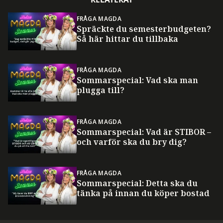
FRÅGA MAGDA
Spräckte du semesterbudgeten?
Så här hittar du tillbaka
FRÅGA MAGDA
Sommarspecial: Vad ska man
plugga till?
FRÅGA MAGDA
Sommarspecial: Vad är STIBOR –
och varför ska du bry dig?
FRÅGA MAGDA
Sommarspecial: Detta ska du
tänka på innan du köper bostad