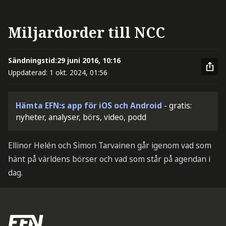
Miljardorder till NCC
Sändningstid:
29 juni 2016, 10:16
Uppdaterad:
1 okt. 2024, 01:56
Hämta EFN:s app för iOS och Android
- gratis:
nyheter, analyser, börs, video, podd
Ellinor Helén och Simon Tarvainen går igenom vad som
hänt på världens börser och vad som står på agendan i
dag.