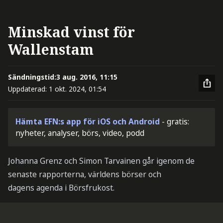
Minskad vinst för
Wallenstam
Sändningstid:
3 aug. 2016, 11:15
Uppdaterad:
1 okt. 2024, 01:54
Hämta EFN:s app för iOS och Android
- gratis:
nyheter, analyser, börs, video, podd
Johanna Grenz och Simon Tarvainen går igenom de
senaste rapporterna, världens börser och
dagens agenda i Börsfrukost.