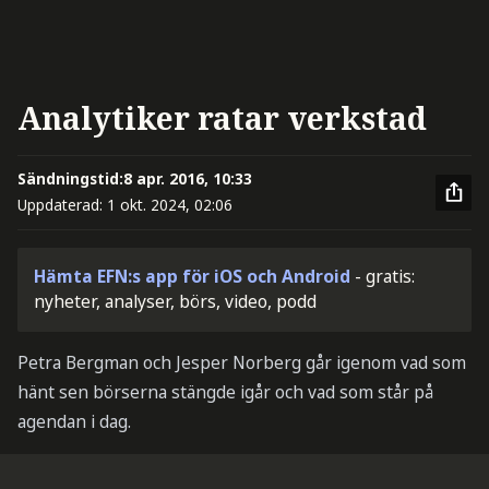
Analytiker ratar verkstad
Sändningstid:
8 apr. 2016, 10:33
Uppdaterad:
1 okt. 2024, 02:06
Hämta EFN:s app för iOS och Android
- gratis:
nyheter, analyser, börs, video, podd
Petra Bergman och Jesper Norberg går igenom vad som
hänt sen börserna stängde igår och vad som står på
agendan i dag.