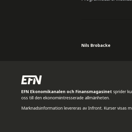
Nils Brobacke
EFN Ekonomikanalen och Finansmagasinet
sprider k
oss till den ekonomiintresserade allmänheten.
Marknadsinformation levereras av Infront. Kurser visas m