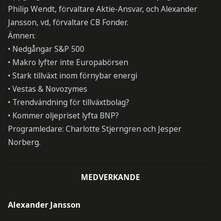
Philip Wendt, förvaltare Aktie-Ansvar, och Alexander
Jansson, vd, förvaltare CB Fonder.
Ämnen:
• Nedgångar S&P 500
• Makro lyfter inte Europabörsen
• Stark tillväxt inom förnybar energi
• Vestas & Novozymes
• Trendvändning för tillväxtbolag?
• Kommer oljepriset lyfta BNP?
Programledare: Charlotte Stjerngren och Jesper
Norberg.
MEDVERKANDE
Alexander Jansson