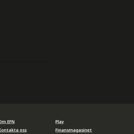
Om EFN
Play
Kontakta oss
Finansmagasinet