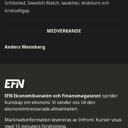
Schibsted, Swedish Match, laxaktier, dödskors och
krokodilgap.
MEDVERKANDE
Anders Wennberg
EFN Ekonomikanalen och Finansmagasinet
sprider
kunskap om ekonomi. Vi vänder oss till den
ekonomiintresserade allmänheten.
Marknadsinformation levereras av Infront. Kurser visas
med 15 minuters fördröjning.