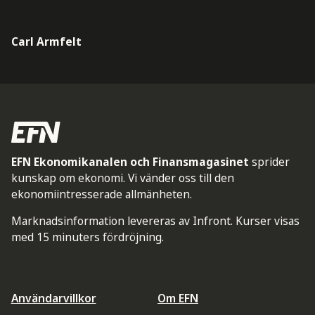
Carl Armfelt
EFN Ekonomikanalen och Finansmagasinet
sprider
kunskap om ekonomi. Vi vänder oss till den
ekonomiintresserade allmänheten.
Marknadsinformation levereras av Infront. Kurser visas
med 15 minuters fördröjning.
Användarvillkor
Om EFN