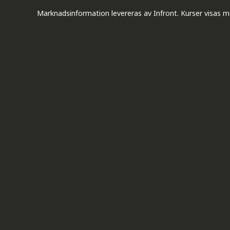
Marknadsinformation levereras av Infront. Kurser visas m