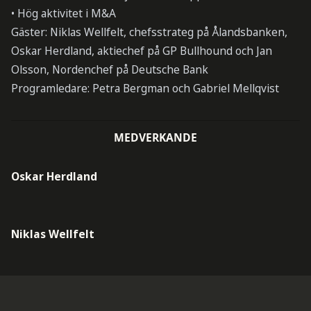
• Hög aktivitet i M&A
Gäster: Niklas Wellfelt, chefsstrateg på Ålandsbanken,
Oskar Herdland, aktiechef på GP Bullhound och Jan
Olsson, Nordenchef på Deutsche Bank
Programledare: Petra Bergman och Gabriel Mellqvist
MEDVERKANDE
Oskar Herdland
Niklas Wellfelt