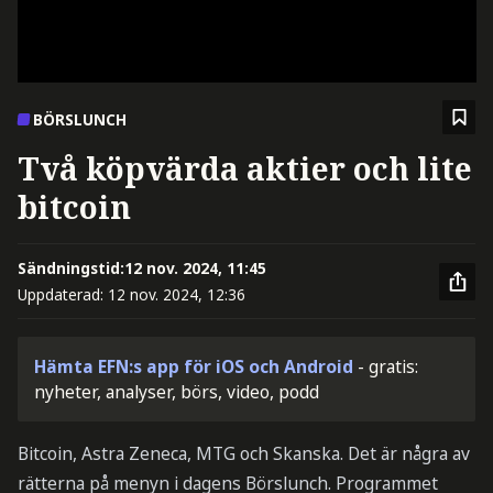
BÖRSLUNCH
Två köpvärda aktier och lite
bitcoin
Sändningstid:
12 nov. 2024, 11:45
Uppdaterad:
12 nov. 2024, 12:36
Hämta EFN:s app för iOS och Android
- gratis:
nyheter, analyser, börs, video, podd
Bitcoin, Astra Zeneca, MTG och Skanska. Det är några av
rätterna på menyn i dagens Börslunch. Programmet