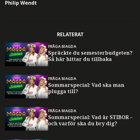
Philip Wendt
RELATERAT
FRÅGA MAGDA
Spräckte du semesterbudgeten?
Så här hittar du tillbaka
FRÅGA MAGDA
Sommarspecial: Vad ska man
plugga till?
FRÅGA MAGDA
Sommarspecial: Vad är STIBOR –
och varför ska du bry dig?