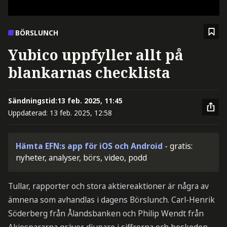
BÖRSLUNCH
Yubico uppfyller allt på
blankarnas checklista
Sändningstid:
13 feb. 2025, 11:45
Uppdaterad:
13 feb. 2025, 12:58
Hämta EFN:s app för iOS och Android
- gratis:
nyheter, analyser, börs, video, podd
Tullar, rapporter och stora aktiereaktioner är några av
ämnena som avhandlas i dagens Börslunch. Carl-Henrik
Söderberg från Ålandsbanken och Philip Wendt från