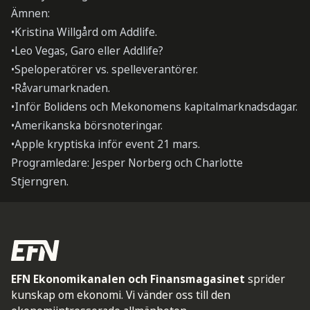
Ämnen:
•Kristina Willgård om Addlife.
•Leo Vegas, Garo eller Addlife?
•Speloperatörer vs. spelleverantörer.
•Råvarumarknaden.
•Inför Bolidens och Mekonomens kapitalmarknadsdagar.
•Amerikanska börsnoteringar.
•Apple kryptiska inför event 21 mars.
Programledare: Jesper Norberg och Charlotte
Stjerngren.
EFN Ekonomikanalen och Finansmagasinet
sprider
kunskap om ekonomi. Vi vänder oss till den