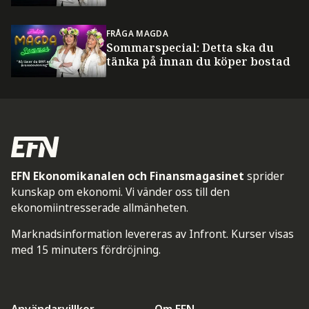
FRÅGA MAGDA
Sommarspecial: Detta ska du
tänka på innan du köper bostad
EFN Ekonomikanalen och Finansmagasinet
sprider
kunskap om ekonomi. Vi vänder oss till den
ekonomiintresserade allmänheten.
Marknadsinformation levereras av Infront. Kurser visas
med 15 minuters fördröjning.