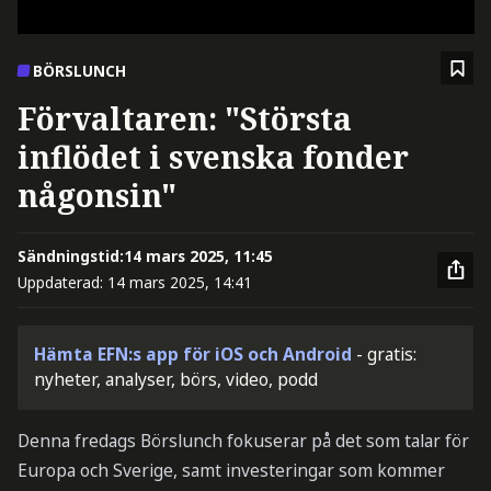
BÖRSLUNCH
Förvaltaren: "Största
inflödet i svenska fonder
någonsin"
Sändningstid:
14 mars 2025, 11:45
Uppdaterad:
14 mars 2025, 14:41
Hämta EFN:s app för iOS och Android
- gratis:
nyheter, analyser, börs, video, podd
Denna fredags Börslunch fokuserar på det som talar för
Europa och Sverige, samt investeringar som kommer