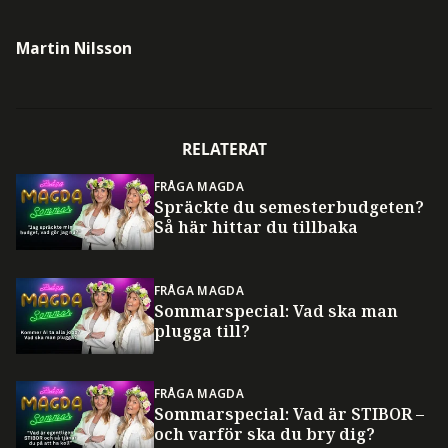
Martin Nilsson
RELATERAT
FRÅGA MAGDA
Spräckte du semesterbudgeten?
Så här hittar du tillbaka
FRÅGA MAGDA
Sommarspecial: Vad ska man
plugga till?
FRÅGA MAGDA
Sommarspecial: Vad är STIBOR –
och varför ska du bry dig?