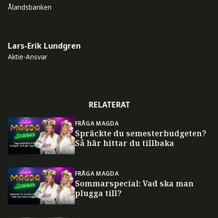
Ålandsbanken
Lars-Erik Lundgren
Aktie-Ansvar
RELATERAT
FRÅGA MAGDA
Spräckte du semesterbudgeten?
Så här hittar du tillbaka
FRÅGA MAGDA
Sommarspecial: Vad ska man
plugga till?